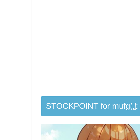
STOCKPOINT for m