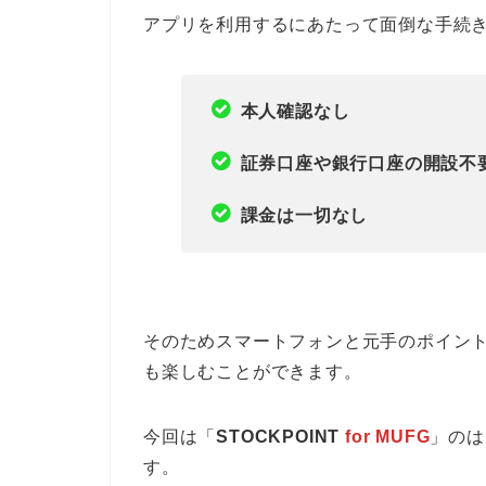
アプリを利用するにあたって面倒な手続
本人確認なし
証券口座や銀行口座の開設不
課金は一切なし
そのためスマートフォンと元手のポイン
も楽しむことができます。
今回は「
STOCKPOINT
for MUFG
」のは
す。