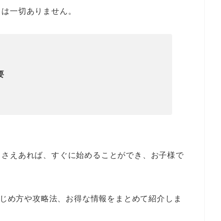
きは一切ありません。
要
トさえあれば、すぐに始めることができ、お子様で
じめ方や攻略法、お得な情報をまとめて紹介しま