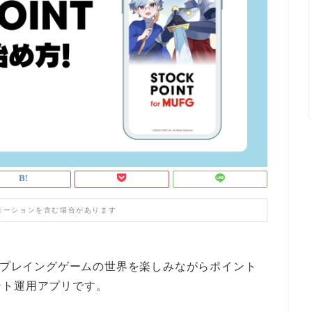
モーションを含む場合があります
プレイングゲームの世界を楽しみながらポイント
ント運用アプリです。