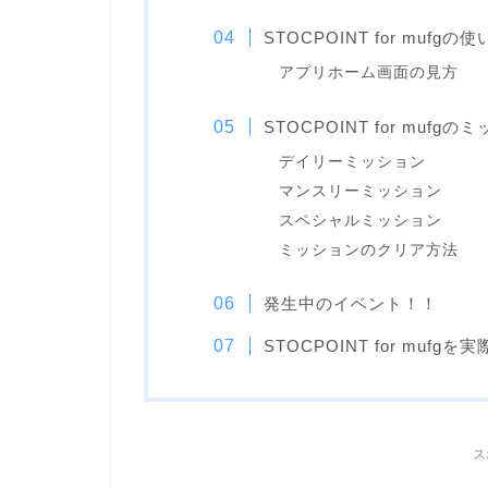
STOCPOINT for mufg
アプリホーム画面の見方
STOCPOINT for
mufgの
デイリーミッション
マンスリーミッション
スペシャルミッション
ミッションのクリア方法
発生中のイベント！！
STOCPOINT for muf
ス