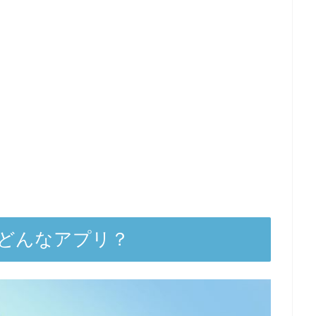
ufgはどんなアプリ？