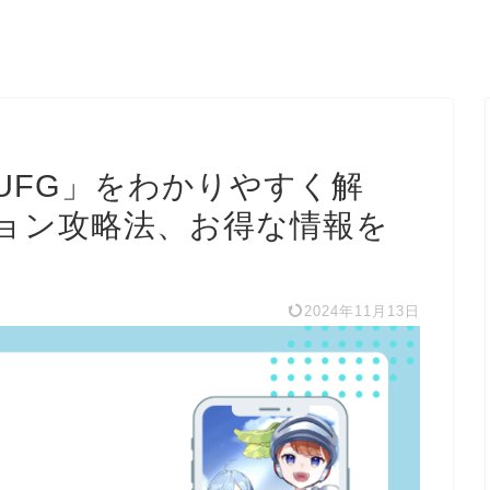
r MUFG」をわかりやすく解
ョン攻略法、お得な情報を
2024年11月13日