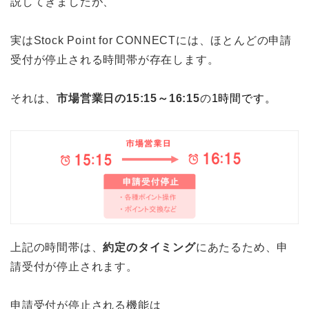
説してきましたが、
実はStock Point for CONNECTには、ほとんどの申請
受付が停止される時間帯が存在します。
それは、
市場営業日の15:15～16:15
の
1時間です。
上記の時間帯は、
約定のタイミング
にあたるため、申
請受付が停止されます。
申請受付が停止される機能は