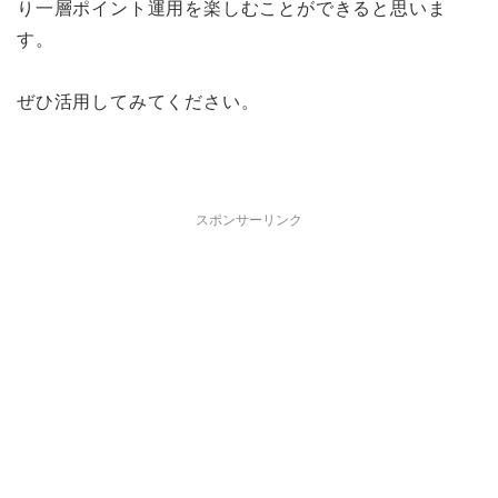
り一層ポイント運用を楽しむことができると思いま
す。
ぜひ活用してみてください。
スポンサーリンク