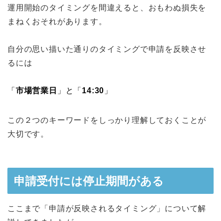
運用開始のタイミングを間違えると、おもわぬ損失を
まねくおそれがあります。
自分の思い描いた通りのタイミングで申請を反映させ
るには
「
市場営業日
」と「
14:30
」
この２つのキーワードをしっかり理解しておくことが
大切です。
申請受付には停止期間がある
ここまで「申請が反映されるタイミング」について解