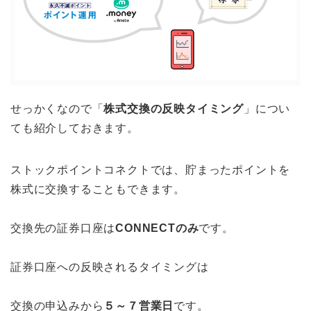
せっかくなので「
株式交換の反映タイミング
」につい
ても紹介しておきます。
ストックポイントコネクトでは、貯まったポイントを
株式に交換することもできます。
交換先の証券口座は
CONNECTのみ
です。
証券口座への反映されるタイミングは
交換の申込みから
５～７営業日
です。