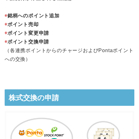
◉
銘柄へのポイント追加
◉
ポイント売却
◉
ポイント変更申請
◉
ポイント交換申請
（各連携ポイントからのチャージおよびPontaポイント
への交換）
株式交換の申請