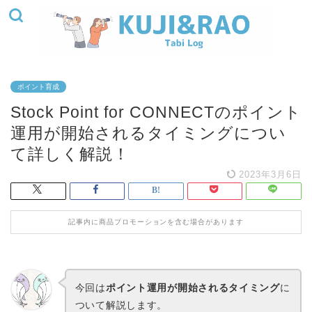
ポイント育成
Stock Point for CONNECTのポイント
運用が開始されるタイミングについ
て詳しく解説！
2023年3月6日
記事内に商品プロモーションを含む場合があります
今回は
ポイント運用が開始されるタイミング
に
ついて解説します。