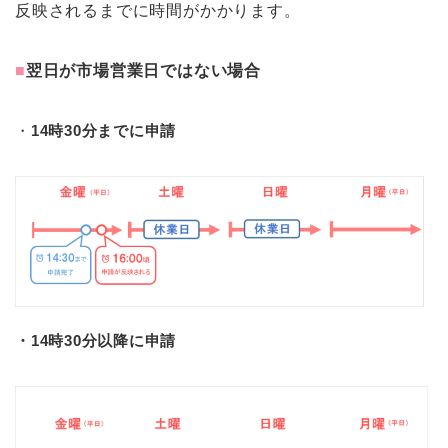
反映されるまでに時間がかかります。
■
翌日が市場営業日ではない場合
・
14時30分までに申請
・14時30分以降に申請