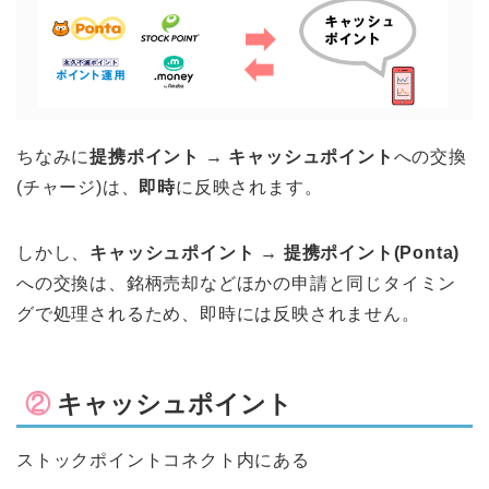
ちなみに
提携ポイント → キャッシュポイント
への交換
(チャージ)は、
即時
に反映されます。
しかし、
キャッシュポイント → 提携ポイント(Ponta)
への交換は、銘柄売却などほかの申請と同じタイミン
グで処理されるため、即時には反映されません。
②
キャッシュポイント
ストックポイントコネクト内にある