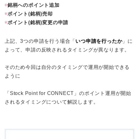
◉
銘柄へのポイント追加
◉
ポイント(銘柄)売却
◉
ポイント(銘柄)変更の申請
上記、3つの申請を行う場合「
いつ申請を行ったか
」に
よって、申請の反映されるタイミングが異なります。
そのため今回は自分のタイミングで運用が開始できる
ように
「Stock Point for CONNECT」のポイント運用が開始
されるタイミングについて解説します。