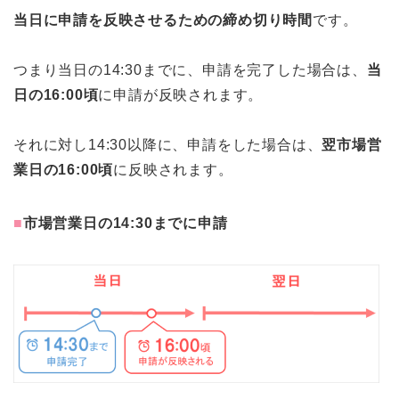
当日に申請を反映させるための締め切り時間
です。
つまり当日の14:30までに、申請を完了した場合は、
当
日の16:00頃
に申請が反映されます。
それに対し14:30以降に、申請をした場合は、
翌市場営
業日の16:00頃
に反映されます。
■
市場営業日の14:30までに申請