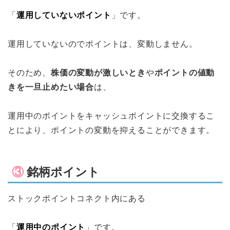
「
運用していないポイント
」です。
運用していないのでポイントは、変動しません。
そのため、
株価の変動が激しいとき
や
ポイントの値動
きを一旦止めたい場合
は、
運用中のポイントをキャッシュポイントに交換するこ
とにより、ポイントの変動を抑えることができます。
③
銘柄ポイント
ストックポイントコネクト内にある
「
運用中のポイント
」です。