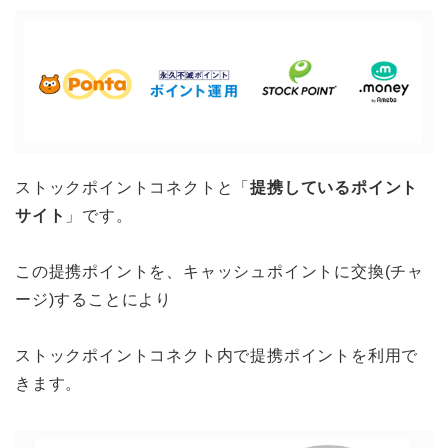
ストックポイントコネクトと「
提携しているポイント
サイト
」です。
この提携ポイントを、キャッシュポイントに交換(チャ
ージ)することにより
ストックポイントコネクト内で提携ポイントを利用で
きます。