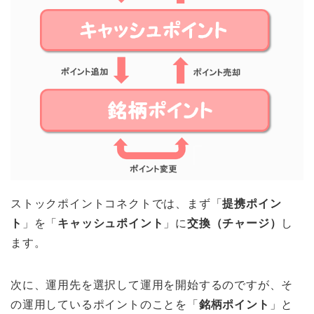
ストックポイントコネクトでは、まず「
提携ポイン
ト
」を「
キャッシュポイント
」に
交換（チャージ）
し
ます。
次に、運用先を選択して運用を開始するのですが、そ
の運用しているポイントのことを「
銘柄ポイント
」と