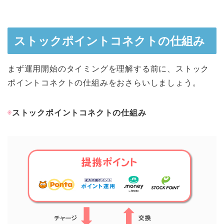
ストックポイントコネクトの仕組み
まず運用開始のタイミングを理解する前に、ストック
ポイントコネクトの仕組みをおさらいしましょう。
◉
ストックポイントコネクトの仕組み