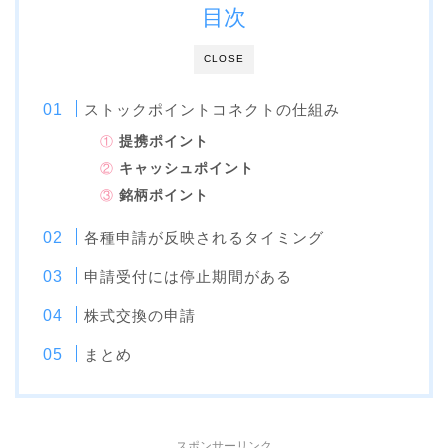
目次
CLOSE
ストックポイントコネクトの仕組み
①
提携ポイント
②
キャッシュポイント
③
銘柄ポイント
各種申請が反映されるタイミング
申請受付には停止期間がある
株式交換の申請
まとめ
スポンサーリンク