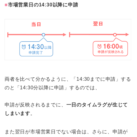
■
市場営業日の14:30以降に申請
両者を比べて分かるように、「14:30までに申請」する
のと「14:30分以降に申請」するのでは、
申請が反映されるまでに、
一日のタイムラグが生じて
しまいます
。
また翌日が市場営業日でない場合は、さらに、申請が