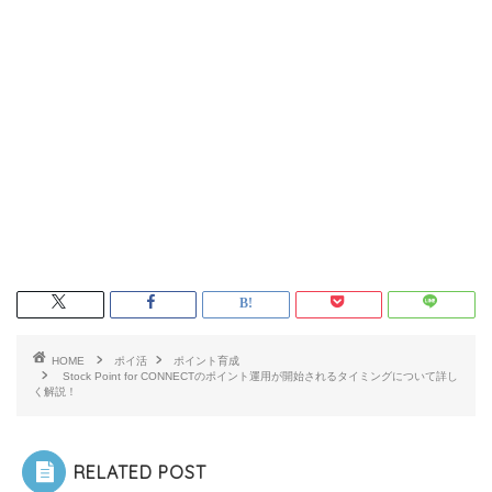
HOME
ポイ活
ポイント育成
Stock Point for CONNECTのポイント運用が開始されるタイミングについて詳し
く解説！
RELATED POST