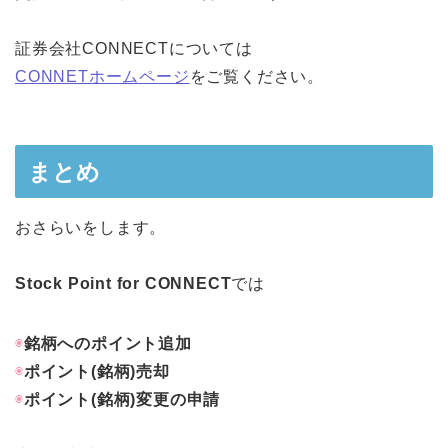
証券会社CONNECTについては
CONNETホームページ
をご覧ください。
まとめ
おさらいをします。
Stock Point for CONNECT
では
◉
銘柄へのポイント追加
◉
ポイント(銘柄)売却
◉
ポイント(銘柄)変更の申請