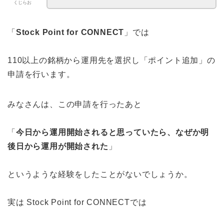
くじらお
「
Stock Point for CONNECT
」では
110以上の銘柄から運用先を選択し「ポイント追加」の
申請を行います。
みなさんは、この申請を行ったあと
「
今日から運用開始されると思っていたら、なぜか明
後日から運用が開始された
」
というような経験をしたことがないでしょうか。
実は Stock Point for CONNECTでは