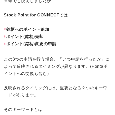
冒頭でも説明しましたが
Stock Point for CONNECT
では
◉
銘柄へのポイント追加
◉
ポイント(銘柄)売却
◉
ポイント(銘柄)変更の申請
この3つの申請を行う場合、「いつ申請を行ったか」に
よって反映されるタイミングが異なります。(Pontaポ
イントへの交換も含む）
反映されるタイミングには、重要となる２つのキーワ
ードがあります。
そのキーワードとは