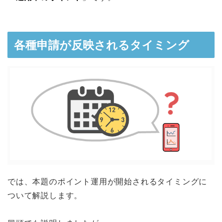
各種申請が反映されるタイミング
では、本題のポイント運用が開始されるタイミングに
ついて解説します。