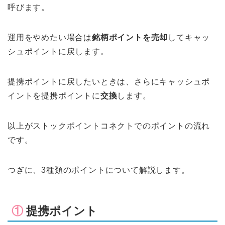
呼びます。
運用をやめたい場合は
銘柄ポイントを売却
してキャッ
シュポイントに戻します。
提携ポイントに戻したいときは、さらにキャッシュポ
イントを提携ポイントに
交換
します。
以上がストックポイントコネクトでのポイントの流れ
です。
つぎに、3種類のポイントについて解説します。
①
提携ポイント