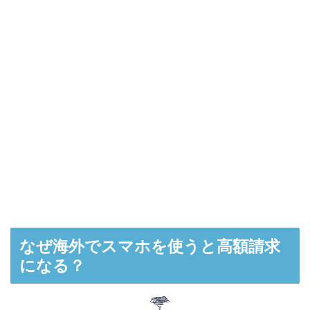
なぜ海外でスマホを使うと高額請求
になる？