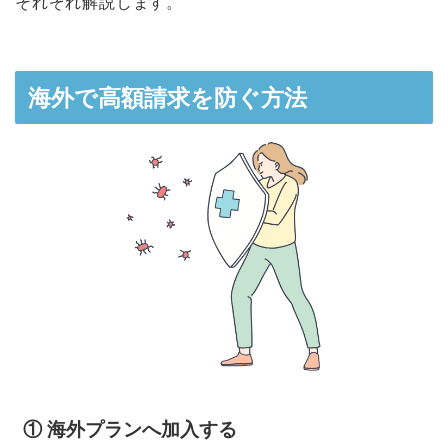
それぞれ解説します。
海外で高額請求を防ぐ方法
① 海外プランへ加入する