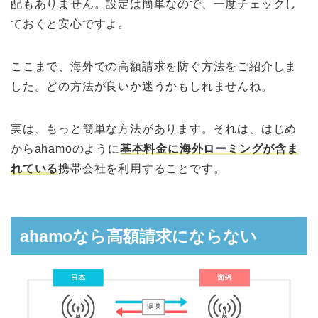
配もありません。設定は簡単なので、一度チェックし
ておくと安心ですよ。
ここまで、海外での高額請求を防ぐ方法をご紹介しま
した。どの方法が良いか迷うかもしれませんね。
実は、もっと簡単な方法があります。それは、はじめ
からahamoのように
基本料金に海外ローミングが含ま
れている
携帯会社を利用することです。
ahamoなら高額請求にならない