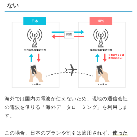
ない
海外では国内の電波が使えないため、現地の通信会社
の電波を借りる「海外データローミング」を利用しま
す。
この場合、日本のプランや割引は適用されず、
使った