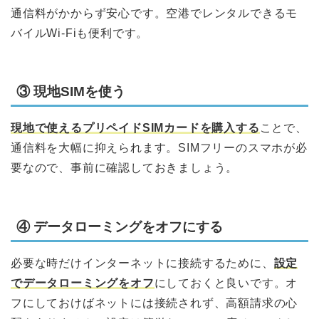
通信料がかからず安心です。空港でレンタルできるモ
バイルWi-Fiも便利です。
③ 現地SIMを使う
現地で使えるプリペイドSIMカードを購入する
ことで、
通信料を大幅に抑えられます。SIMフリーのスマホが必
要なので、事前に確認しておきましょう。
④ データローミングをオフにする
必要な時だけインターネットに接続するために、
設定
でデータローミングをオフ
にしておくと良いです。オ
フにしておけばネットには接続されず、高額請求の心