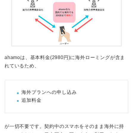
ahamoは、基本料金(2980円)に海外ローミングが含ま
れているため、
海外プランへの申し込み
追加料金
が一切不要です。契約中のスマホをそのまま海外に持