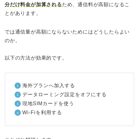
分だけ料金が加算される
ため、通信料が高額になるこ
とがあります。
では通信量が高額にならないためにはどうしたらよい
のか。
以下の方法が効果的です。
海外プランへ加入する
データローミング設定をオフにする
現地SIMカードを使う
Wi-Fiを利用する