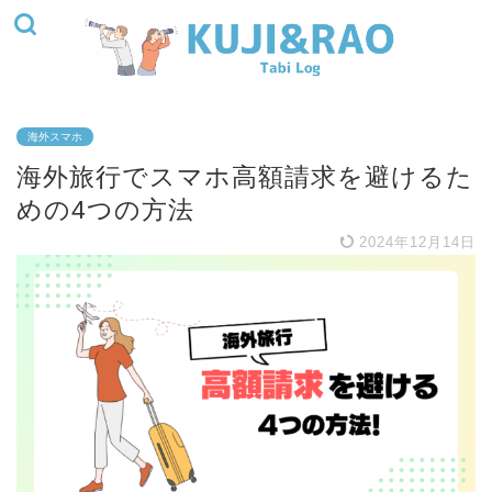
海外スマホ
海外旅行でスマホ高額請求を避けるた
めの4つの方法
2024年12月14日