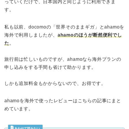
っていくだけで、日本国内と同じように利用できま
す。
私も以前、docomoの「世界そのままギガ」とahamoを
海外で利用しましたが、
ahamoのほうが断然便利でし
た
。
旅行前は忙しいものですが、ahamoなら海外プランの
申し込みをする手間も省けて助かります。
しかも追加料金もかからないので、お得です。
ahamoを海外で使ったレビューはこちらの記事にまと
めています。