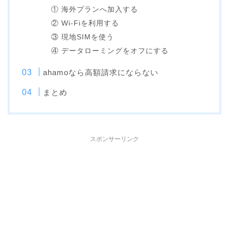
① 海外プランへ加入する
② Wi-Fiを利用する
③ 現地SIMを使う
④ データローミングをオフにする
ahamoなら高額請求にならない
まとめ
スポンサーリンク