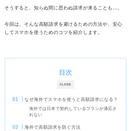
そうすると、知らぬ間に思わぬ請求が来ることも…。
今回は、そんな高額請求を避けるための方法や、安心
してスマホを使うためのコツを紹介します。
目次
CLOSE
なぜ海外でスマホを使うと高額請求になる？
海外では日本で契約しているプランが適応さ
れない
海外で高額請求を防ぐ方法