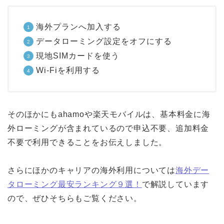
海外プランへ加入する
データローミング設定をオフにする
現地SIMカードを使う
Wi-Fiを利用する
そのほかにもahamoや楽天モバイルは、基本料金に海
外ローミングが含まれているので申込不要、追加料金
不要で利用できることをお伝えしました。
さらにほかのキャリアの海外利用については
海外デー
タローミング最安ランキング９選！
で解説しています
ので、ぜひそちらもご覧ください。