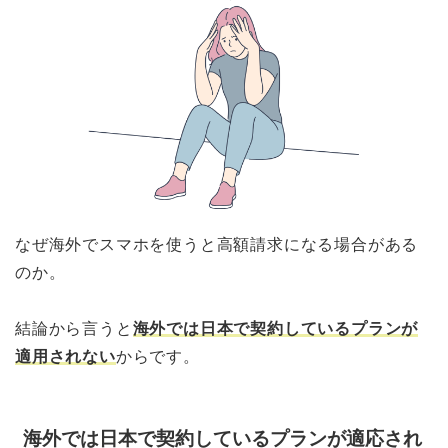
なぜ海外でスマホを使うと高額請求になる場合がある
のか。
結論から言うと
海外では日本で契約しているプランが
適用されない
からです。
海外では日本で契約しているプランが適応され