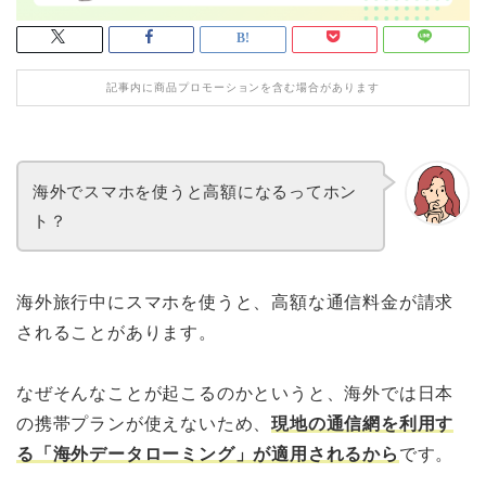
記事内に商品プロモーションを含む場合があります
海外でスマホを使うと高額になるってホン
ト？
海外旅行中にスマホを使うと、高額な通信料金が請求
されることがあります。
なぜそんなことが起こるのかというと、海外では日本
の携帯プランが使えないため、
現地の通信網を利用す
る「海外データローミング」が適用されるから
です。