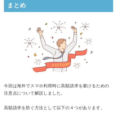
まとめ
今回は海外でスマホ利用時に高額請求を避けるための
注意点について解説しました。
高額請求を防ぐ方法として以下の４つがあります。