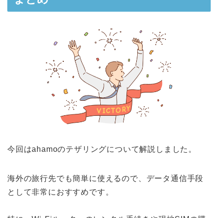
今回はahamoのテザリングについて解説しました。
海外の旅行先でも簡単に使えるので、データ通信手段
として非常におすすめです。