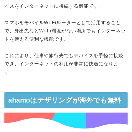
イスをインターネットに接続する機能です。
スマホをモバイルWi-Fiルーターとして活用すること
で、外出先などWi-Fi環境がない場所でもインターネッ
トを使える便利な機能です。
これにより、仕事や旅行先でもデバイスを手軽に接続
でき、インターネットの利用が非常に快適になりま
す。
ahamoはテザリングが海外でも無料