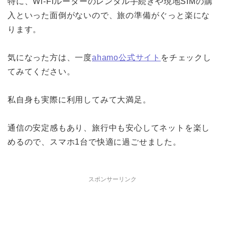
特に、Wi-Fiルーターのレンタル手続きや現地SIMの購
入といった面倒がないので、旅の準備がぐっと楽にな
ります。
気になった方は、一度
ahamo公式サイト
をチェックし
てみてください。
私自身も実際に利用してみて大満足。
通信の安定感もあり、旅行中も安心してネットを楽し
めるので、スマホ1台で快適に過ごせました。
スポンサーリンク