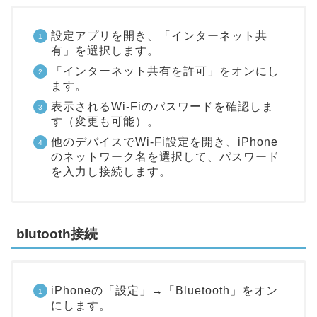
設定アプリを開き、「インターネット共
有」を選択します。
「インターネット共有を許可」をオンにし
ます。
表示されるWi-Fiのパスワードを確認しま
す（変更も可能）。
他のデバイスでWi-Fi設定を開き、iPhone
のネットワーク名を選択して、パスワード
を入力し接続します。
blutooth接続
iPhoneの「設定」→「Bluetooth」をオン
にします。