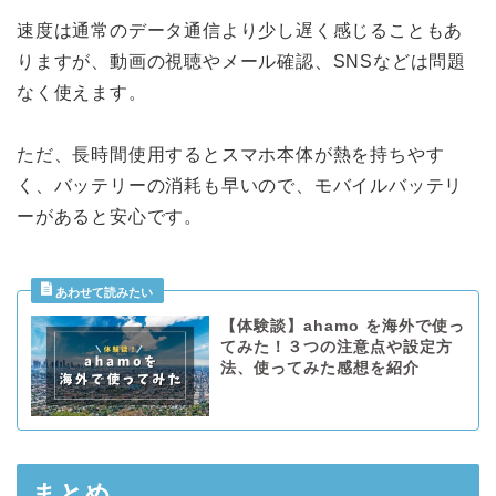
速度は通常のデータ通信より少し遅く感じることもあ
りますが、動画の視聴やメール確認、SNSなどは問題
なく使えます。
ただ、長時間使用するとスマホ本体が熱を持ちやす
く、バッテリーの消耗も早いので、モバイルバッテリ
ーがあると安心です。
【体験談】ahamo を海外で使っ
てみた！３つの注意点や設定方
法、使ってみた感想を紹介
まとめ