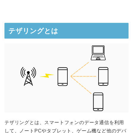
テザリングとは
テザリングとは、スマートフォンのデータ通信を利用
して、ノートPCやタブレット、ゲーム機など他のデバ