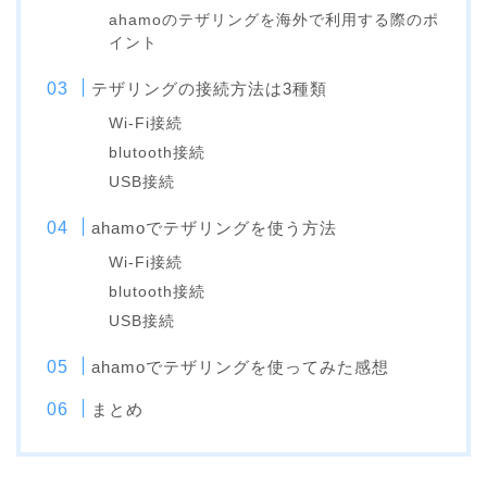
ahamoのテザリングを海外で利用する際のポ
イント
テザリングの接続方法は3種類
Wi-Fi接続
blutooth接続
USB接続
ahamoでテザリングを使う方法
Wi-Fi接続
blutooth接続
USB接続
ahamoでテザリングを使ってみた感想
まとめ