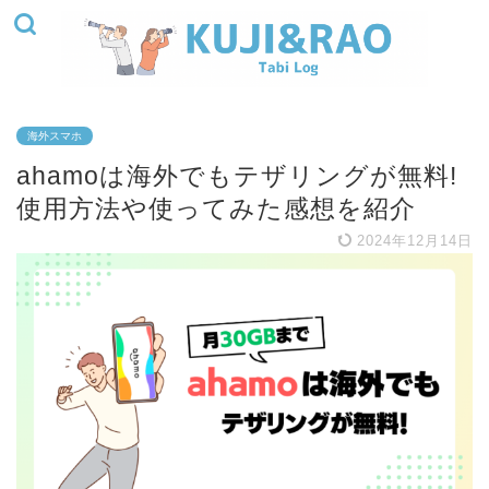
海外スマホ
ahamoは海外でもテザリングが無料!
使用方法や使ってみた感想を紹介
2024年12月14日