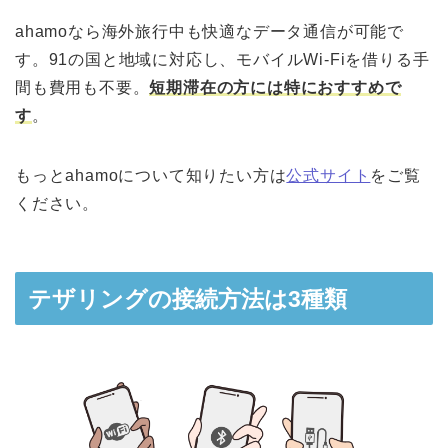
ahamoなら海外旅行中も快適なデータ通信が可能で
す。91の国と地域に対応し、モバイルWi-Fiを借りる手
間も費用も不要。
短期滞在の方には特におすすめで
す
。
もっとahamoについて知りたい方は
公式サイト
をご覧
ください。
テザリングの接続方法は3種類