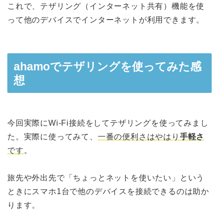
これで、テザリング（インターネット共有）機能を使
って他のデバイスでインターネットが利用できます。
ahamoでテザリングを使ってみた感
想
今回実際にWi-Fi接続をしてテザリングを使ってみまし
た。実際に使ってみて、
一番の便利さはやはり
手軽さ
です
。
旅先や外出先で「ちょっとネットを使いたい」という
ときにスマホ1台で他のデバイスを接続できるのは助か
ります。