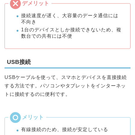
接続速度が遅く、大容量のデータ通信には
不向き
1台のデバイスとしか接続できないため、複
数台での共有には不便
USB接続
USBケーブルを使って、スマホとデバイスを直接接続
する方法です。パソコンやタブレットをインターネッ
トに接続するのに便利です。
有線接続のため、接続が安定している