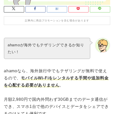
記事内に商品プロモーションを含む場合があります
ahamoが海外でもテザリングできるか知り
たい！
ahamoなら、海外旅行中でもテザリングが無料で使え
るので、
モバイルWi-Fiをレンタルする手間や追加料金
を心配する必要がありません
。
月額2,980円で国内外問わず30GBまでのデータ通信が
でき、スマホ1台で他のデバイスとデータをシェアでき
るのはとても便利です。