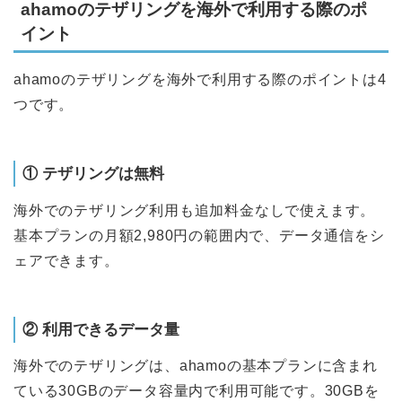
ahamoのテザリングを海外で利用する際のポ
イント
ahamoのテザリングを海外で利用する際のポイントは4
つです。
① テザリングは無料
海外でのテザリング利用も追加料金なしで使えます。
基本プランの月額2,980円の範囲内で、データ通信をシ
ェアできます。
② 利用できるデータ量
海外でのテザリングは、ahamoの基本プランに含まれ
ている30GBのデータ容量内で利用可能です。30GBを