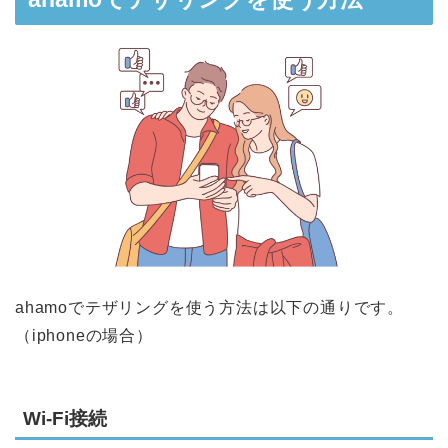
ahamoでテザリングを使う方法は以下の通りです。
（iphoneの場合）
Wi-Fi接続