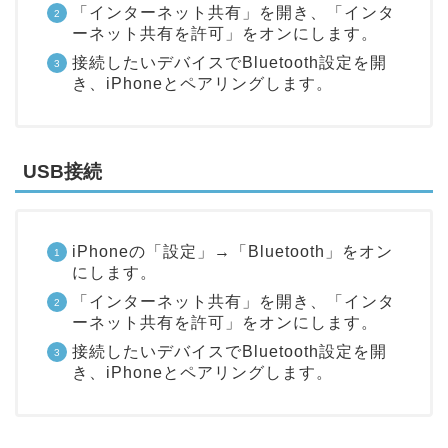
「インターネット共有」を開き、「インタ
ーネット共有を許可」をオンにします。
接続したいデバイスでBluetooth設定を開
き、iPhoneとペアリングします。
USB接続
iPhoneの「設定」→「Bluetooth」をオン
にします。
「インターネット共有」を開き、「インタ
ーネット共有を許可」をオンにします。
接続したいデバイスでBluetooth設定を開
き、iPhoneとペアリングします。