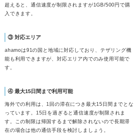
超えると、通信速度が制限されますが1GB/500円で購
入できます。
③ 対応エリア
ahamoは91の国と地域に対応しており、テザリング機
能も利用できますが、対応エリア内でのみ使用可能で
す。
④ 最大15日間まで利用可能
海外での利用は、1回の滞在につき最大15日間までとな
っています。15日を過ぎると通信速度が制限されま
す。この制限は帰国するまで解除されないので長期滞
在の場合は他の通信手段を検討しましょう。