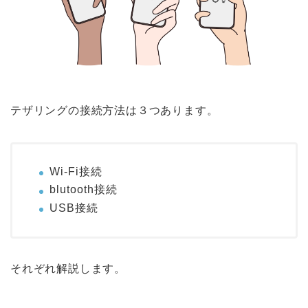
テザリングの接続方法は３つあります。
Wi-Fi接続
blutooth接続
USB接続
それぞれ解説します。