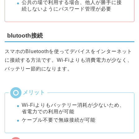
公共の場で利用する場合、他人が勝手に接
続しないようにパスワード管理が必要
blutooth接続
スマホのBluetoothを使ってデバイスをインターネット
に接続する方法です。Wi-Fiよりも消費電力が少なく、
バッテリー節約になります。
Wi-Fiよりもバッテリー消耗が少ないため、
省電力での利用が可能
ケーブル不要で無線接続が可能