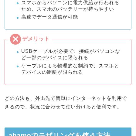
スマホからパソコンに電力供給が行われる
ため、スマホのバッテリーが持ちやすい
高速でデータ通信が可能
USBケーブルが必要で、接続がパソコンな
ど一部のデバイスに限られる
ケーブルによる物理的な制約で、スマホと
デバイスの距離が限られる
どの方法も、外出先で簡単にインターネットを利用で
きるので、状況に合わせて使い分けると便利です。
ahamoでテザリングを使う方法