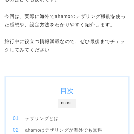
今回は、実際に海外でahamoのテザリング機能を使っ
た感想や、設定方法をわかりやすく紹介します。
旅行中に役立つ情報満載なので、ぜひ最後までチェッ
クしてみてください！
目次
CLOSE
テザリングとは
ahamoはテザリングが海外でも無料