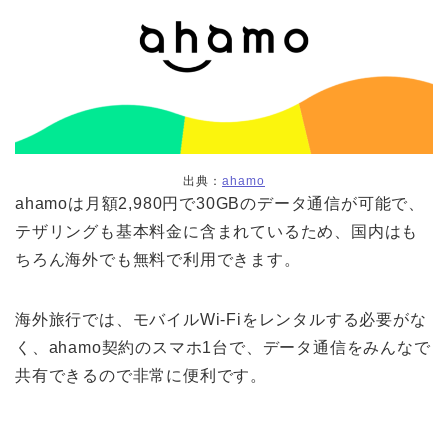
出典：
ahamo
ahamoは月額2,980円で30GBのデータ通信が可能で、
テザリングも基本料金に含まれているため、国内はも
ちろん海外でも無料で利用できます。
海外旅行では、モバイルWi-Fiをレンタルする必要がな
く、ahamo契約のスマホ1台で、データ通信をみんなで
共有できるので非常に便利です。